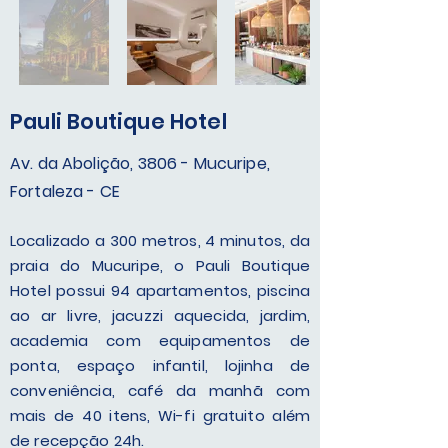
Pauli Boutique Hotel
Av. da Abolição, 3806 - Mucuripe,
Fortaleza - CE
Localizado a 300 metros, 4 minutos, da
praia do Mucuripe, o Pauli Boutique
Hotel possui 94 apartamentos, piscina
ao ar livre, jacuzzi aquecida, jardim,
academia com equipamentos de
ponta, espaço infantil, lojinha de
conveniência, café da manhã com
mais de 40 itens, Wi-fi gratuito além
de recepção 24h.