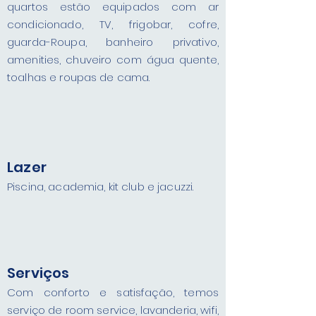
quartos estão equipados com ar
condicionado, TV, frigobar, cofre,
guarda-Roupa, banheiro privativo,
amenities, chuveiro com água quente,
toalhas e roupas de cama.
Lazer
Piscina, academia, kit club e jacuzzi.
Serviços
Com conforto e satisfação, temos
serviço de room service, lavanderia, wifi,