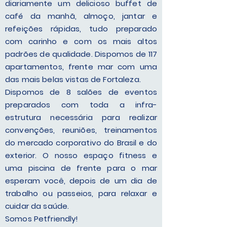
diariamente um delicioso buffet de
café da manhã, almoço, jantar e
refeições rápidas, tudo preparado
com carinho e com os mais altos
padrões de qualidade. Dispomos de 117
apartamentos, frente mar com uma
das mais belas vistas de Fortaleza.
Dispomos de 8 salões de eventos
preparados com toda a infra-
estrutura necessária para realizar
convenções, reuniões, treinamentos
do mercado corporativo do Brasil e do
exterior. O nosso espaço fitness e
uma piscina de frente para o mar
esperam você, depois de um dia de
trabalho ou passeios, para relaxar e
cuidar da saúde.
Somos Petfriendly!