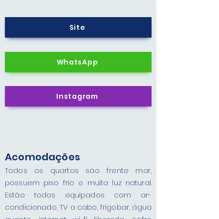
Site
WhatsApp
Instagram
Acomodações
Todos os quartos são frente mar,
possuem piso frio e muita luz natural.
Estão todos equipados com ar-
condicionado, TV a cabo, frigobar, água