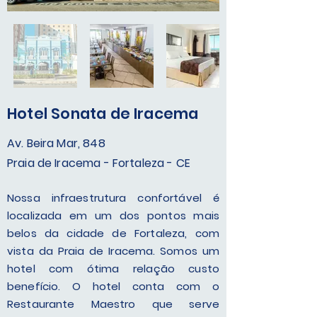
Hotel Sonata de Iracema
Av. Beira Mar, 848
Praia de Iracema - Fortaleza - CE
Nossa infraestrutura confortável é
localizada em um dos pontos mais
belos da cidade de Fortaleza, com
vista da Praia de Iracema. Somos um
hotel com ótima relação custo
benefício. O hotel conta com o
Restaurante Maestro que serve