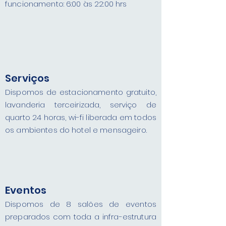
funcionamento: 6:00 às 22:00 hrs
Serviços
Dispomos de estacionamento gratuito,
lavanderia terceirizada, serviço de
quarto 24 horas, wi-fi liberada em todos
os ambientes do hotel e mensageiro.
Eventos
Dispomos de 8 salões de eventos
preparados com toda a infra-estrutura